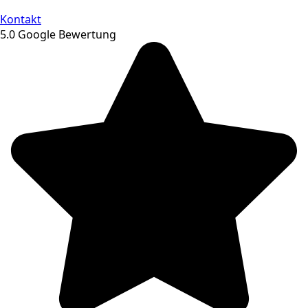
Kontakt
5.0 Google Bewertung