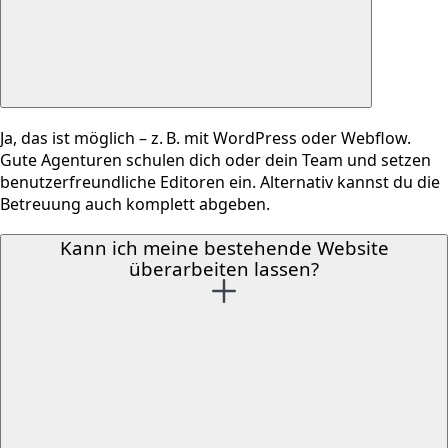
Ja, das ist möglich – z. B. mit WordPress oder Webflow.
Gute Agenturen schulen dich oder dein Team und setzen
benutzerfreundliche Editoren ein. Alternativ kannst du die
Betreuung auch komplett abgeben.
Kann ich meine bestehende Website
überarbeiten lassen?