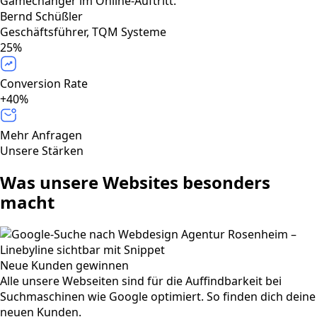
Gamechanger im Online-Auftritt."
Bernd Schüßler
Geschäftsführer, TQM Systeme
25%
Conversion Rate
+40%
Mehr Anfragen
Unsere Stärken
Was unsere Websites besonders
macht
Neue Kunden gewinnen
Alle unsere Webseiten sind für die Auffindbarkeit bei
Suchmaschinen wie Google optimiert. So finden dich deine
neuen Kunden.