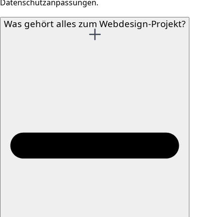
Datenschutzanpassungen.
Was gehört alles zum Webdesign-Projekt?