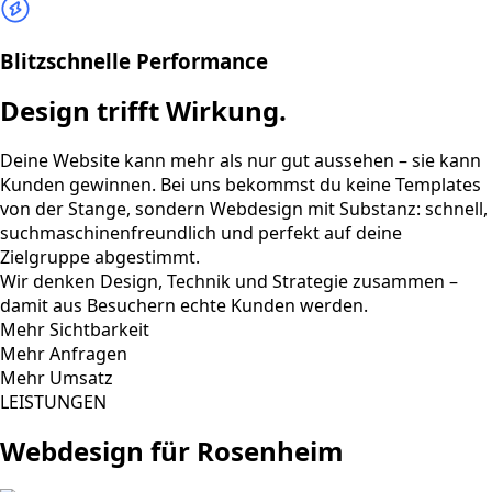
Blitzschnelle Performance
Design trifft Wirkung.
Deine Website kann mehr als nur gut aussehen – sie kann
Kunden gewinnen. Bei uns bekommst du keine Templates
von der Stange, sondern Webdesign mit Substanz: schnell,
suchmaschinenfreundlich und perfekt auf deine
Zielgruppe abgestimmt.
Wir denken Design, Technik und Strategie zusammen –
damit aus Besuchern echte Kunden werden.
Mehr Sichtbarkeit
Mehr Anfragen
Mehr Umsatz
LEISTUNGEN
Webdesign für Rosenheim