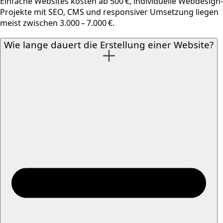
Einfache Websites kosten ab 500 €, individuelle Webdesign-
Projekte mit SEO, CMS und responsiver Umsetzung liegen
meist zwischen 3.000 – 7.000 €.
Wie lange dauert die Erstellung einer Website?