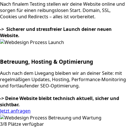
Nach finalem Testing stellen wir deine Website online und
sorgen für einen reibungslosen Start. Domain, SSL,
Cookies und Redirects – alles ist vorbereitet.
-> Sicherer und stressfreier Launch deiner neuen
Website.
Betreuung, Hosting & Optimierung
Auch nach dem Livegang bleiben wir an deiner Seite: mit
regelmäßigen Updates, Hosting, Performance-Monitoring
und fortlaufender SEO-Optimierung.
-> Deine Website bleibt technisch aktuell, sicher und
sichtbar.
Jetzt anfragen
3/8 Plätze verfügbar