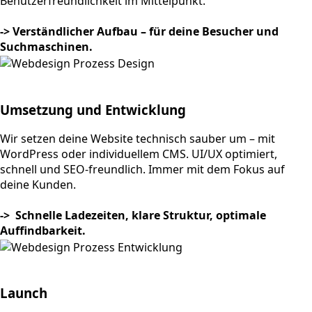
Benutzerfreundlichkeit im Mittelpunkt.
-> Verständlicher Aufbau – für deine Besucher und
Suchmaschinen.
Umsetzung und Entwicklung
Wir setzen deine Website technisch sauber um – mit
WordPress oder individuellem CMS. UI/UX optimiert,
schnell und SEO-freundlich. Immer mit dem Fokus auf
deine Kunden.
-> Schnelle Ladezeiten, klare Struktur, optimale
Auffindbarkeit.
Launch