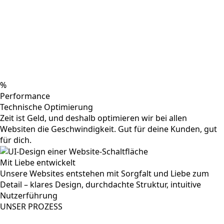
%
Performance
Technische Optimierung
Zeit ist Geld, und deshalb optimieren wir bei allen
Websiten die Geschwindigkeit. Gut für deine Kunden, gut
für dich.
Mit Liebe entwickelt
Unsere Websites entstehen mit Sorgfalt und Liebe zum
Detail – klares Design, durchdachte Struktur, intuitive
Nutzerführung
UNSER PROZESS