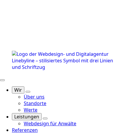
Wir
Über uns
Standorte
Werte
Leistungen
Webdesign für Anwälte
Referenzen