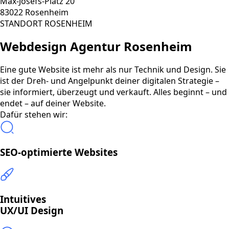
Max-Josefs-Platz 20
83022 Rosenheim
STANDORT ROSENHEIM
Webdesign Agentur Rosenheim
Eine gute Website ist mehr als nur Technik und Design. Sie
ist der Dreh- und Angelpunkt deiner digitalen Strategie –
sie informiert, überzeugt und verkauft. Alles beginnt – und
endet – auf deiner Website.
Dafür stehen wir:
SEO-optimierte Websites
Intuitives
UX/UI Design