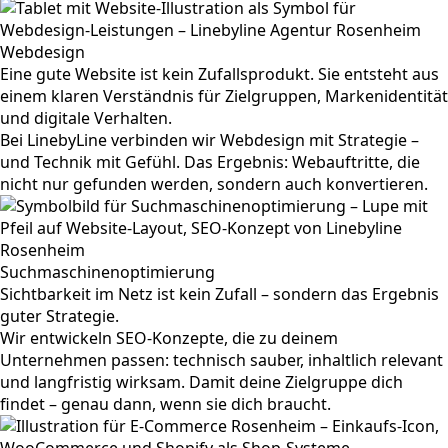
Webdesign
Eine gute Website ist kein Zufallsprodukt. Sie entsteht aus
einem klaren Verständnis für Zielgruppen, Markenidentität
und digitale Verhalten.
Bei LinebyLine verbinden wir Webdesign mit Strategie –
und Technik mit Gefühl. Das Ergebnis: Webauftritte, die
nicht nur gefunden werden, sondern auch konvertieren.
Suchmaschinenoptimierung
Sichtbarkeit im Netz ist kein Zufall – sondern das Ergebnis
guter Strategie.
Wir entwickeln SEO-Konzepte, die zu deinem
Unternehmen passen: technisch sauber, inhaltlich relevant
und langfristig wirksam. Damit deine Zielgruppe dich
findet – genau dann, wenn sie dich braucht.