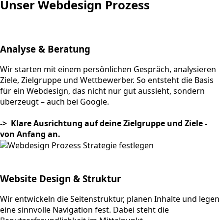
Unser Webdesign Prozess
Analyse & Beratung
Wir starten mit einem persönlichen Gespräch, analysieren
Ziele, Zielgruppe und Wettbewerber. So entsteht die Basis
für ein Webdesign, das nicht nur gut aussieht, sondern
überzeugt – auch bei Google.
-> Klare Ausrichtung auf deine Zielgruppe und Ziele -
von Anfang an.
Website Design & Struktur
Wir entwickeln die Seitenstruktur, planen Inhalte und legen
eine sinnvolle Navigation fest. Dabei steht die