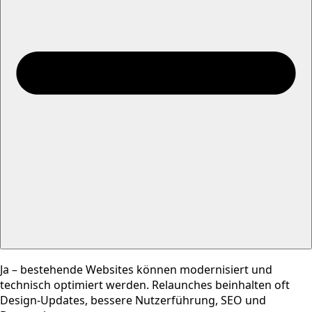
Ja – bestehende Websites können modernisiert und
technisch optimiert werden. Relaunches beinhalten oft
Design-Updates, bessere Nutzerführung, SEO und