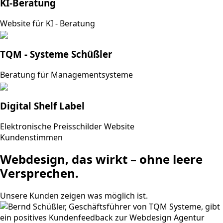
KI-Beratung
Website für KI - Beratung
TQM - Systeme Schüßler
Beratung für Managementsysteme
Digital Shelf Label
Elektronische Preisschilder Website
Kundenstimmen
Webdesign, das wirkt – ohne leere
Versprechen.
Unsere Kunden zeigen was möglich ist.