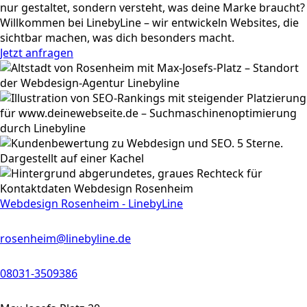
nur gestaltet, sondern versteht, was deine Marke braucht?
Willkommen bei LinebyLine – wir entwickeln Websites, die
sichtbar machen, was dich besonders macht.
Jetzt anfragen
Webdesign Rosenheim - LinebyLine
rosenheim@linebyline.de
08031-3509386