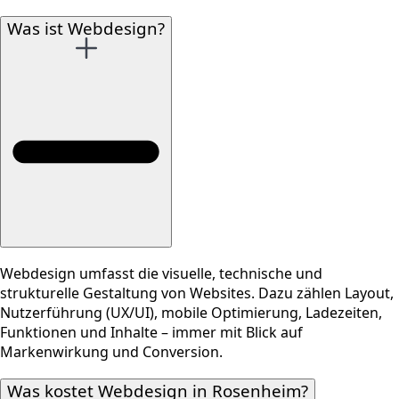
Was ist Webdesign?
Webdesign umfasst die visuelle, technische und
strukturelle Gestaltung von Websites. Dazu zählen Layout,
Nutzerführung (UX/UI), mobile Optimierung, Ladezeiten,
Funktionen und Inhalte – immer mit Blick auf
Markenwirkung und Conversion.
Was kostet Webdesign in Rosenheim?