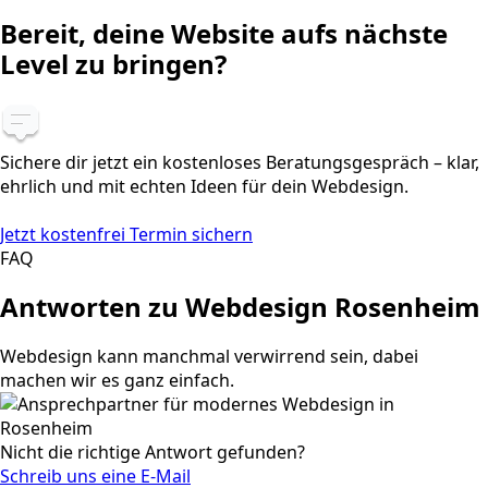
Bereit, deine Website aufs nächste
Level zu bringen?
Sichere dir jetzt ein kostenloses Beratungsgespräch – klar,
ehrlich und mit echten Ideen für dein Webdesign.
Jetzt kostenfrei Termin sichern
FAQ
Antworten zu Webdesign Rosenheim
Webdesign kann manchmal verwirrend sein, dabei
machen wir es ganz einfach.
Nicht die richtige Antwort gefunden?
Schreib uns eine E-Mail