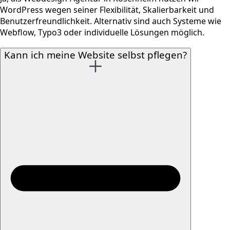
WordPress wegen seiner Flexibilität, Skalierbarkeit und
Benutzerfreundlichkeit. Alternativ sind auch Systeme wie
Webflow, Typo3 oder individuelle Lösungen möglich.
Kann ich meine Website selbst pflegen?