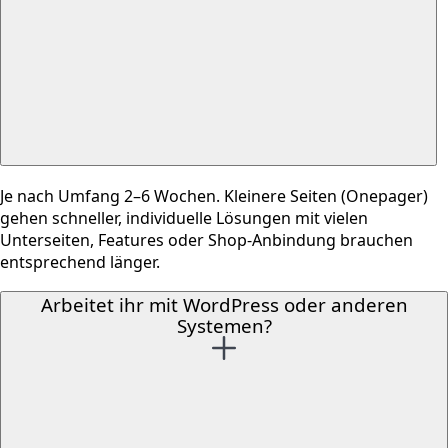
Je nach Umfang 2–6 Wochen. Kleinere Seiten (Onepager)
gehen schneller, individuelle Lösungen mit vielen
Unterseiten, Features oder Shop-Anbindung brauchen
entsprechend länger.
Arbeitet ihr mit WordPress oder anderen
Systemen?