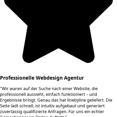
Professionelle Webdesign Agentur
"Wir waren auf der Suche nach einer Website, die
professionell aussieht, einfach funktioniert – und
Ergebnisse bringt. Genau das hat linebyline geliefert. Die
Seite lädt schnell, ist intuitiv aufgebaut und generiert
zuverlässig qualifizierte Anfragen. Für uns ein echter