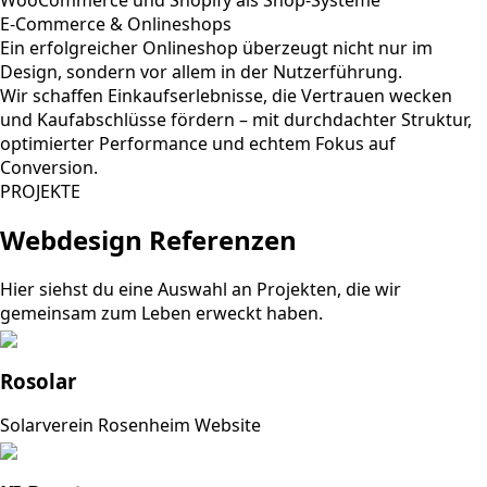
E-Commerce & Onlineshops
Ein erfolgreicher Onlineshop überzeugt nicht nur im
Design, sondern vor allem in der Nutzerführung.
Wir schaffen Einkaufserlebnisse, die Vertrauen wecken
und Kaufabschlüsse fördern – mit durchdachter Struktur,
optimierter Performance und echtem Fokus auf
Conversion.
PROJEKTE
Webdesign Referenzen
Hier siehst du eine Auswahl an Projekten, die wir
gemeinsam zum Leben erweckt haben.
Rosolar
Solarverein Rosenheim Website