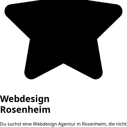
Webdesign
Rosenheim
Du suchst eine Webdesign Agentur in Rosenheim, die nicht